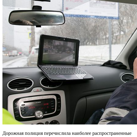
Дорожная полиция перечислила наиболее распространенные