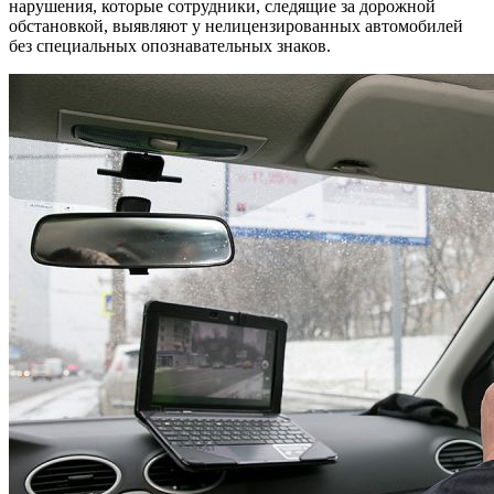
нарушения, которые сотрудники, следящие за дорожной
обстановкой, выявляют у нелицензированных автомобилей
без специальных опознавательных знаков.