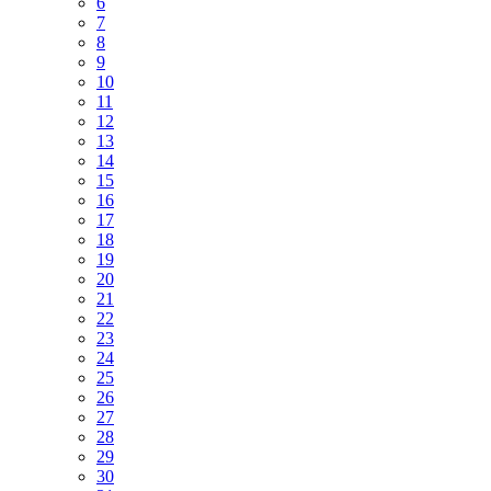
6
7
8
9
10
11
12
13
14
15
16
17
18
19
20
21
22
23
24
25
26
27
28
29
30