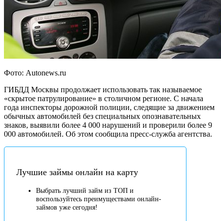
Фото: Autonews.ru
ГИБДД Москвы продолжает использовать так называемое
«скрытое патрулирование» в столичном регионе. С начала
года инспекторы дорожной полиции, следящие за движением
обычных автомобилей без специальных опознавательных
знаков, выявили более 4 000 нарушений и проверили более 9
000 автомобилей. Об этом сообщила пресс-служба агентства.
Лучшие займы онлайн на карту
Выбрать лучший займ из ТОП и
воспользуйтесь преимуществами онлайн-
займов уже сегодня!