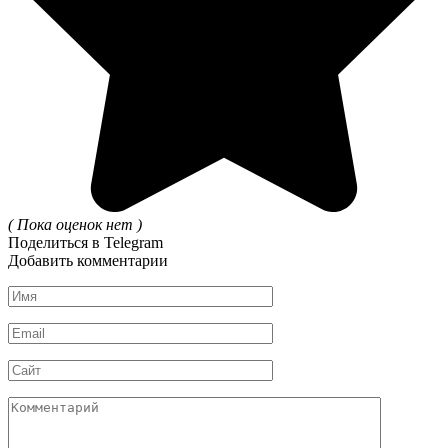
( Пока оценок нет )
Поделиться в Telegram
Добавить комментарии
Имя
*
Email
*
Сайт
Комментарий