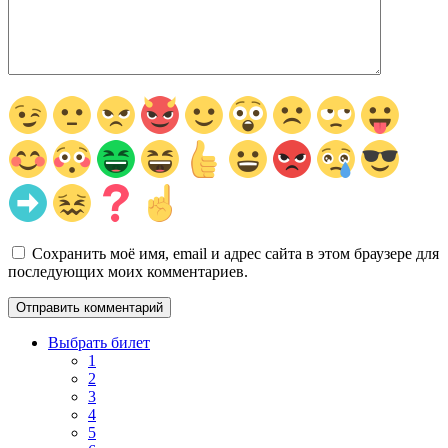
Сохранить моё имя, email и адрес сайта в этом браузере для
последующих моих комментариев.
Выбрать билет
1
2
3
4
5