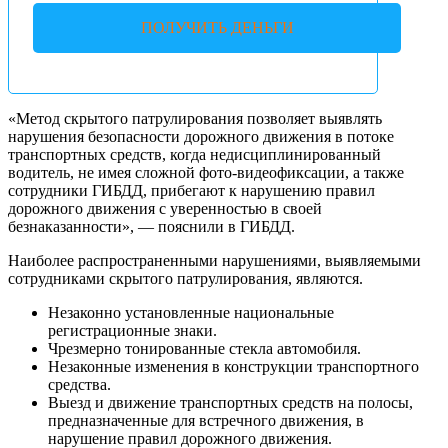
ПОЛУЧИТЬ ДЕНЬГИ
«Метод скрытого патрулирования позволяет выявлять
нарушения безопасности дорожного движения в потоке
транспортных средств, когда недисциплинированный
водитель, не имея сложной фото-видеофиксации, а также
сотрудники ГИБДД, прибегают к нарушению правил
дорожного движения с уверенностью в своей
безнаказанности», — пояснили в ГИБДД.
Наиболее распространенными нарушениями, выявляемыми
сотрудниками скрытого патрулирования, являются.
Незаконно установленные национальные
регистрационные знаки.
Чрезмерно тонированные стекла автомобиля.
Незаконные изменения в конструкции транспортного
средства.
Выезд и движение транспортных средств на полосы,
предназначенные для встречного движения, в
нарушение правил дорожного движения.