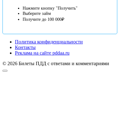
Нажмите кнопку "Получить"
Выберите займ
Получите до 100 000₽
Политика конфиденциальности
Контакты
Реклама на сайте pddaa.ru
© 2026 Билеты ПДД с ответами и комментариями