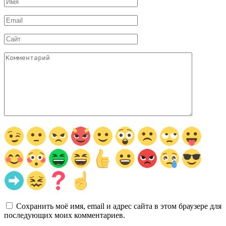
Имя
*
Email
*
Сайт
Комментарий
Сохранить моё имя, email и адрес сайта в этом браузере для
последующих моих комментариев.