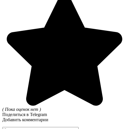
( Пока оценок нет )
Поделиться в Telegram
Добавить комментарии