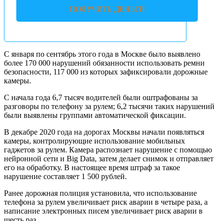
ПОЛУЧИТЬ ДЕНЬГИ
С января по сентябрь этого года в Москве было выявлено
более 170 000 нарушений обязанности использовать ремни
безопасности, 117 000 из которых зафиксировали дорожные
камеры.
С начала года 6,7 тысяч водителей были оштрафованы за
разговоры по телефону за рулем; 6,2 тысячи таких нарушений
были выявлены группами автоматической фиксации.
В декабре 2020 года на дорогах Москвы начали появляться
камеры, контролирующие использование мобильных
гаджетов за рулем. Камера распознает нарушение с помощью
нейронной сети и Big Data, затем делает снимок и отправляет
его на обработку. В настоящее время штраф за такое
нарушение составляет 1 500 рублей.
Ранее дорожная полиция установила, что использование
телефона за рулем увеличивает риск аварии в четыре раза, а
написание электронных писем увеличивает риск аварии в
шесть раз.