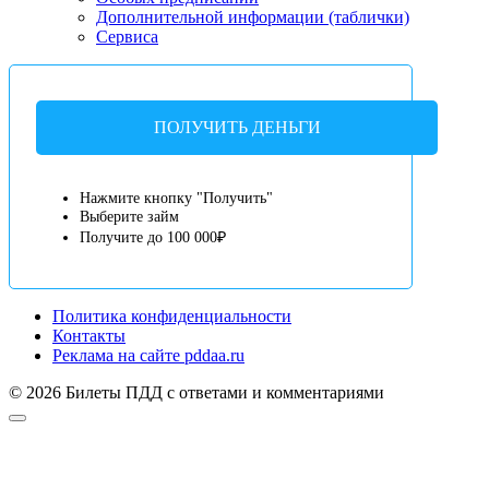
Дополнительной информации (таблички)
Сервиса
ПОЛУЧИТЬ ДЕНЬГИ
Нажмите кнопку "Получить"
Выберите займ
Получите до 100 000₽
Политика конфиденциальности
Контакты
Реклама на сайте pddaa.ru
© 2026 Билеты ПДД с ответами и комментариями