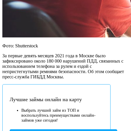
Фото: Shutterstock
За первые девять месяцев 2021 года в Москве было
зафиксировано около 180 000 нарушений ПДД, связанных с
использованием телефона за рулем и ездой с
непристегнутыми ремнями безопасности. Об этом сообщает
пресс-служба ГИБДД Москвы.
Лучшие займы онлайн на карту
Выбрать лучший займ из ТОП и
воспользуйтесь преимуществами онлайн-
займов уже сегодня!