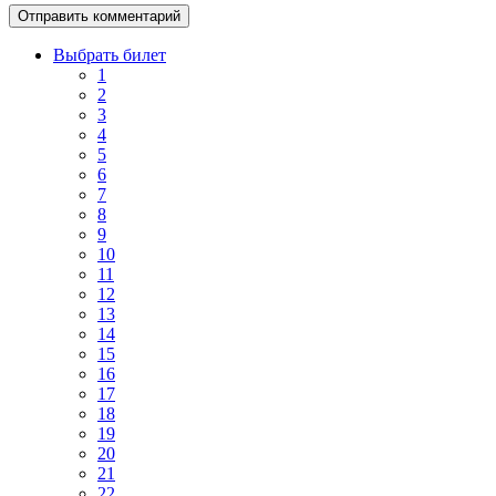
Выбрать билет
1
2
3
4
5
6
7
8
9
10
11
12
13
14
15
16
17
18
19
20
21
22