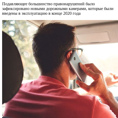
Подавляющее большинство правонарушений было
зафиксировано новыми дорожными камерами, которые были
введены в эксплуатацию в конце 2020 года