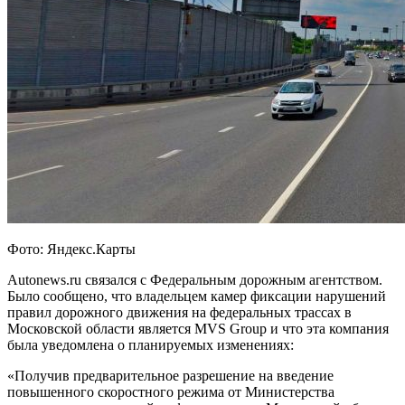
Фото: Яндекс.Карты
Autonews.ru связался с Федеральным дорожным агентством.
Было сообщено, что владельцем камер фиксации нарушений
правил дорожного движения на федеральных трассах в
Московской области является MVS Group и что эта компания
была уведомлена о планируемых изменениях:
«Получив предварительное разрешение на введение
повышенного скоростного режима от Министерства