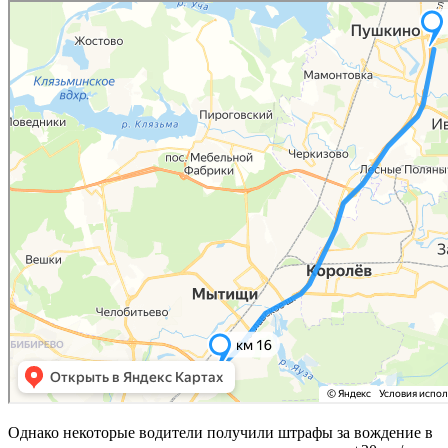
Однако некоторые водители получили штрафы за вождение в