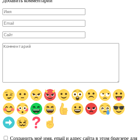
Добавить комментарии
Имя
*
Email
*
Сайт
Комментарий
Сохранить моё имя, email и адрес сайта в этом браузере для