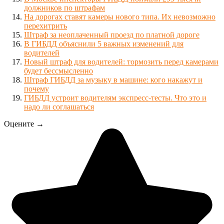
должников по штрафам
На дорогах ставят камеры нового типа. Их невозможно
перехитрить
Штраф за неоплаченный проезд по платной дороге
В ГИБДД объяснили 5 важных изменений для
водителей
Новый штраф для водителей: тормозить перед камерами
будет бессмысленно
Штраф ГИБДД за музыку в машине: кого накажут и
почему
ГИБДД устроит водителям экспресс-тесты. Что это и
надо ли соглашаться
Оцените →