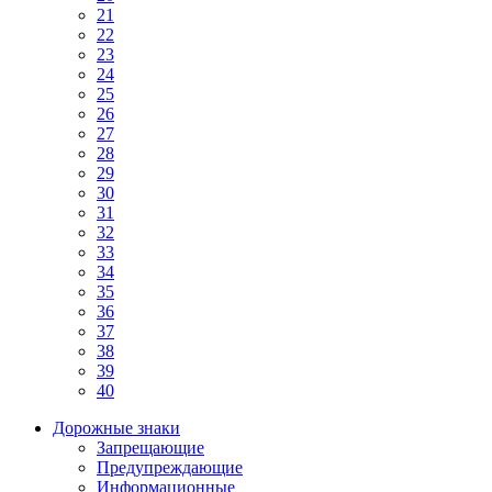
21
22
23
24
25
26
27
28
29
30
31
32
33
34
35
36
37
38
39
40
Дорожные знаки
Запрещающие
Предупреждающие
Информационные