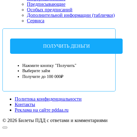
Предписывающие
Особых предписаний
Дополнительной информации (таблички)
Сервиса
ПОЛУЧИТЬ ДЕНЬГИ
Нажмите кнопку "Получить"
Выберите займ
Получите до 100 000₽
Политика конфиденциальности
Контакты
Реклама на сайте pddaa.ru
© 2026 Билеты ПДД с ответами и комментариями