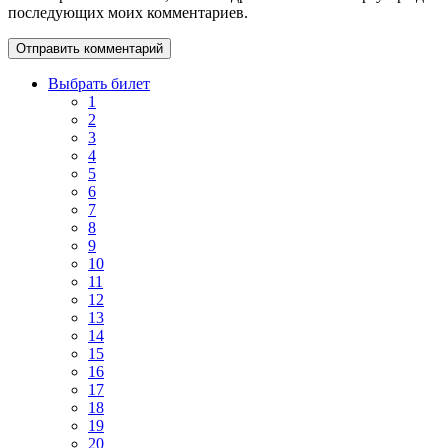
последующих моих комментариев.
Выбрать билет
1
2
3
4
5
6
7
8
9
10
11
12
13
14
15
16
17
18
19
20