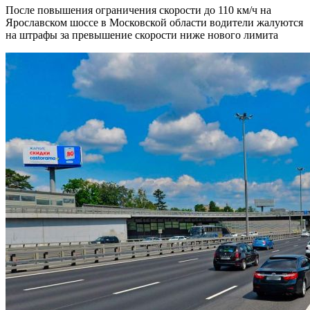
После повышения ограничения скорости до 110 км/ч на
Ярославском шоссе в Московской области водители жалуются
на штрафы за превышение скорости ниже нового лимита