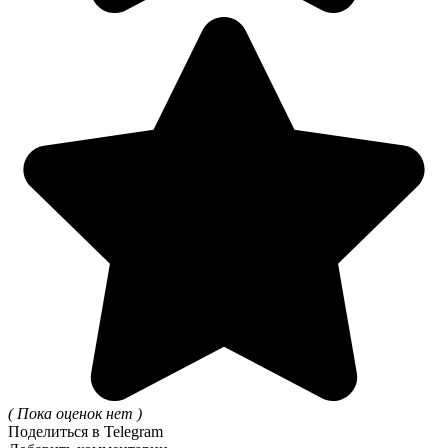
( Пока оценок нет )
Поделиться в Telegram