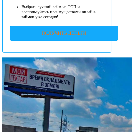
Выбрать лучший займ из ТОП и
воспользуйтесь преимуществами онлайн-
займов уже сегодня!
ПОЛУЧИТЬ ДЕНЬГИ