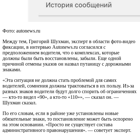
Фото: autonews.ru
Между тем, Григорий Шухман, эксперт в области фото-видео
фиксации, в интервью Autonews.ru согласился с
предположением водителя, что о комплексах, которые
должны были быть восстановлены, забыли. Еще одной
причиной отмены указов он назвал путаницу с дорожными
знаками.
«Эта ситуация не должна стать проблемой для самих
водителей, сомнения должны трактоваться в их пользу. Из-за
разных знаков водители будут долго спорить об ограничениях
— кто-то видел «90», а кто-то «110»», — сказал он. —
Шухман сказал.
По его словам, если в районе уже установлены новые
обязательные знаки, то постановление может быть оспорено
на этом основании. «Просто не существует состава
административного правонарушения». — советует эксперт.