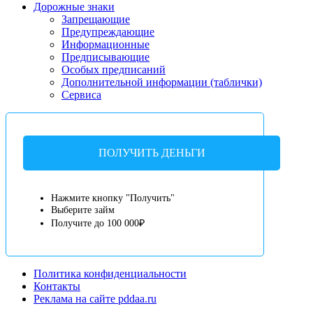
Дорожные знаки
Запрещающие
Предупреждающие
Информационные
Предписывающие
Особых предписаний
Дополнительной информации (таблички)
Сервиса
ПОЛУЧИТЬ ДЕНЬГИ
Нажмите кнопку "Получить"
Выберите займ
Получите до 100 000₽
Политика конфиденциальности
Контакты
Реклама на сайте pddaa.ru