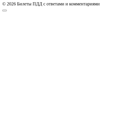
© 2026 Билеты ПДД с ответами и комментариями