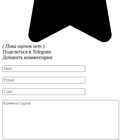
( Пока оценок нет )
Поделиться в Telegram
Добавить комментарии
Имя
*
Email
*
Сайт
Комментарий