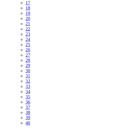
17
18
19
20
21
22
23
24
25
26
27
28
29
30
31
32
33
34
35
36
37
38
39
40