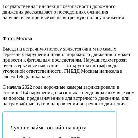
Государственная инспекция безопасности дорожного
движения рассказывает о последствиях ожидания
нарушителей при выезде на встречную полосу движения
Фото: Москва
Выезд на встречную полосу является одним из самых
серьезных нарушений правил дорожного движения и может
привести к фатальным последствиям. Нарушителям грозят
очень серьезные наказания — от крупных штрафов до
уголовной ответственности. ГИБДД Москвы написала в
своем Telegram-канале.
С начала 2022 года дорожные камеры зафиксировали в
столице 164 нарушения, связанных с неоднократным выездом
на полосы, предназначенные для встречного движения, или
на трамвайные пути в направлении встречного движения.
Лучшие займы онлайн на карту