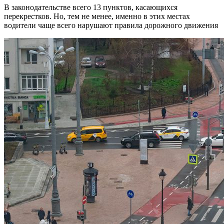
В законодательстве всего 13 пунктов, касающихся
перекрестков. Но, тем не менее, именно в этих местах
водители чаще всего нарушают правила дорожного движения