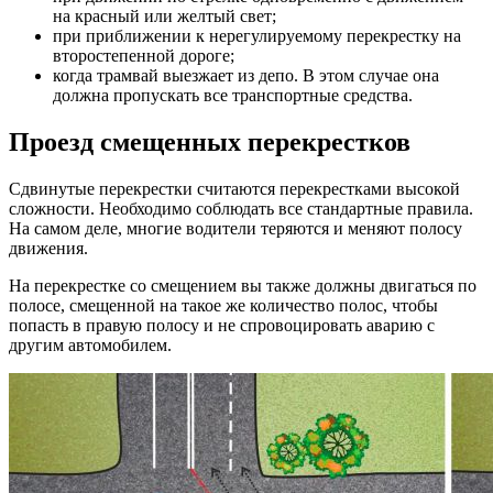
на красный или желтый свет;
при приближении к нерегулируемому перекрестку на
второстепенной дороге;
когда трамвай выезжает из депо. В этом случае она
должна пропускать все транспортные средства.
Проезд смещенных перекрестков
Сдвинутые перекрестки считаются перекрестками высокой
сложности. Необходимо соблюдать все стандартные правила.
На самом деле, многие водители теряются и меняют полосу
движения.
На перекрестке со смещением вы также должны двигаться по
полосе, смещенной на такое же количество полос, чтобы
попасть в правую полосу и не спровоцировать аварию с
другим автомобилем.