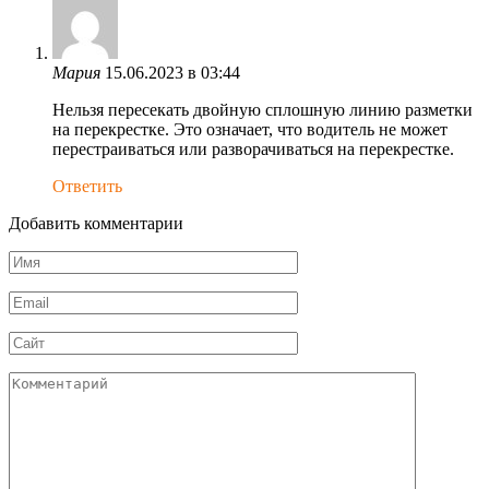
Мария
15.06.2023 в 03:44
Нельзя пересекать двойную сплошную линию разметки
на перекрестке. Это означает, что водитель не может
перестраиваться или разворачиваться на перекрестке.
Ответить
Добавить комментарии
Имя
*
Email
*
Сайт
Комментарий