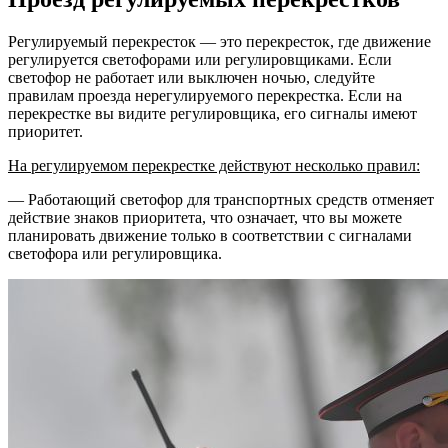
Регулируемый перекресток — это перекресток, где движение
регулируется светофорами или регулировщиками. Если
светофор не работает или выключен ночью, следуйте
правилам проезда нерегулируемого перекрестка. Если на
перекрестке вы видите регулировщика, его сигналы имеют
приоритет.
На регулируемом перекрестке действуют несколько правил:
— Работающий светофор для транспортных средств отменяет
действие знаков приоритета, что означает, что вы можете
планировать движение только в соответствии с сигналами
светофора или регулировщика.