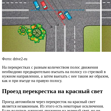
Фото: drive2-ru
На перекрестках с разным количеством полос движения
необходимо предварительно въехать на полосу со стрелкой в
нужном направлении, а затем выехать с нее таким же образом,
как и при въезде на правую полосу.
Проезд перекрестка на красный свет
Проезд автомобиля через перекресток на красный свет
является незаконным. Из этого есть некоторые исключения.
Если водитель начинает движение на зеленый свет, но не