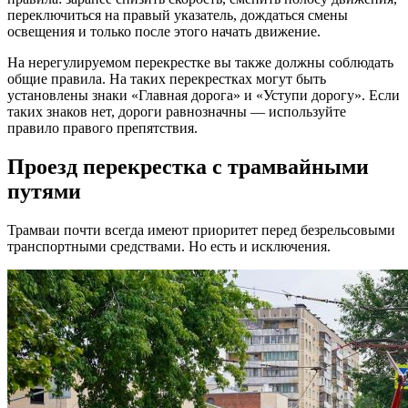
переключиться на правый указатель, дождаться смены
освещения и только после этого начать движение.
На нерегулируемом перекрестке вы также должны соблюдать
общие правила. На таких перекрестках могут быть
установлены знаки «Главная дорога» и «Уступи дорогу». Если
таких знаков нет, дороги равнозначны — используйте
правило правого препятствия.
Проезд перекрестка с трамвайными
путями
Трамваи почти всегда имеют приоритет перед безрельсовыми
транспортными средствами. Но есть и исключения.