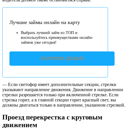
Лучшие займы онлайн на карту
Выбрать лучший займ из ТОП и
воспользуйтесь преимуществами онлайн-
займов уже сегодня!
ПОЛУЧИТЬ ДЕНЬГИ
— Если светофор имеет дополнительные секции, стрелки
указывают направление движения. Движение в направлении
стрелки разрешается только при включенной стрелке. Если
стрелка горит, а в главной секции горит красный свет, вы
должны двигаться только в направлении, указанном стрелкой.
Проезд перекрестка с круговым
движением