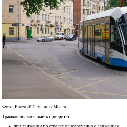
Фото: Евгений Самарин / Mos.ru
Трамваи должны иметь приоритет:
при движении по стрелке одновременно с движением