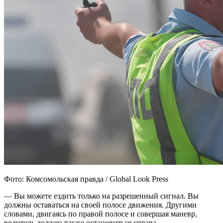
Фото: Комсомольская правда / Global Look Press
— Вы можете ездить только на разрешенный сигнал. Вы
должны оставаться на своей полосе движения. Другими
словами, двигаясь по правой полосе и совершая маневр,
водитель должен также остановиться справа.