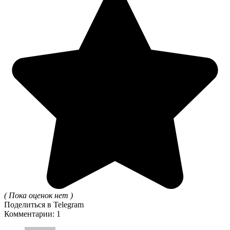
( Пока оценок нет )
Поделиться в Telegram
Комментарии: 1