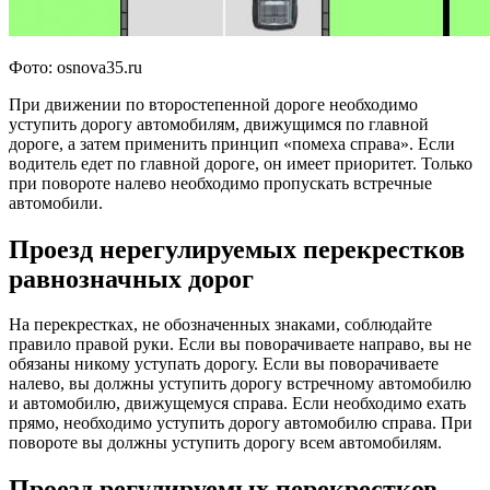
Фото: osnova35.ru
При движении по второстепенной дороге необходимо
уступить дорогу автомобилям, движущимся по главной
дороге, а затем применить принцип «помеха справа». Если
водитель едет по главной дороге, он имеет приоритет. Только
при повороте налево необходимо пропускать встречные
автомобили.
Проезд нерегулируемых перекрестков
равнозначных дорог
На перекрестках, не обозначенных знаками, соблюдайте
правило правой руки. Если вы поворачиваете направо, вы не
обязаны никому уступать дорогу. Если вы поворачиваете
налево, вы должны уступить дорогу встречному автомобилю
и автомобилю, движущемуся справа. Если необходимо ехать
прямо, необходимо уступить дорогу автомобилю справа. При
повороте вы должны уступить дорогу всем автомобилям.
Проезд регулируемых перекрестков