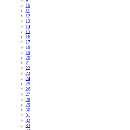
9
10
11
12
13
14
15
16
17
18
19
20
21
22
23
24
25
26
27
28
29
30
31
32
33