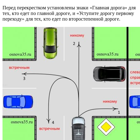
Перед перекрестком установлены знаки «Главная дорога» для
тех, кто едет по главной дороге, и «Уступите дорогу первому
переходу» для тех, кто едет по второстепенной дороге.