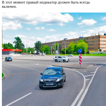
В этот момент правый индикатор должен быть всегда
включен.