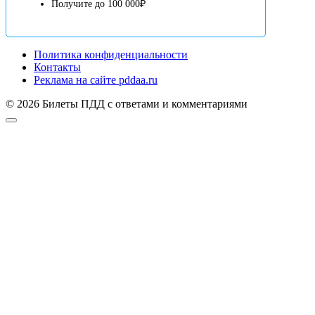
Получите до 100 000₽
Политика конфиденциальности
Контакты
Реклама на сайте pddaa.ru
© 2026 Билеты ПДД с ответами и комментариями