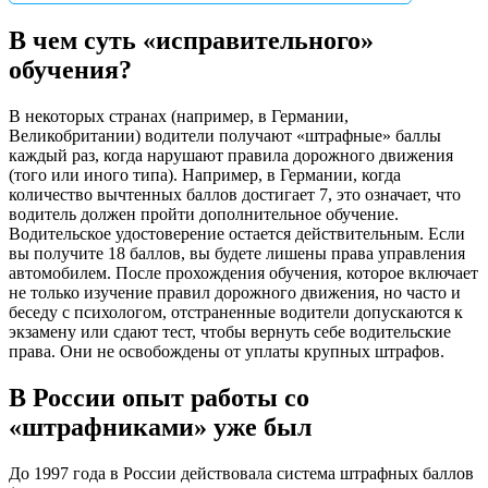
В чем суть «исправительного»
обучения?
В некоторых странах (например, в Германии,
Великобритании) водители получают «штрафные» баллы
каждый раз, когда нарушают правила дорожного движения
(того или иного типа). Например, в Германии, когда
количество вычтенных баллов достигает 7, это означает, что
водитель должен пройти дополнительное обучение.
Водительское удостоверение остается действительным. Если
вы получите 18 баллов, вы будете лишены права управления
автомобилем. После прохождения обучения, которое включает
не только изучение правил дорожного движения, но часто и
беседу с психологом, отстраненные водители допускаются к
экзамену или сдают тест, чтобы вернуть себе водительские
права. Они не освобождены от уплаты крупных штрафов.
В России опыт работы со
«штрафниками» уже был
До 1997 года в России действовала система штрафных баллов