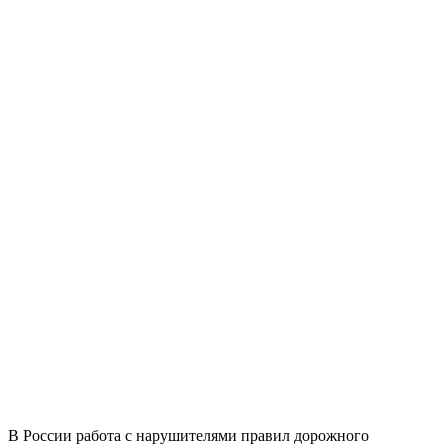
В России работа с нарушителями правил дорожного