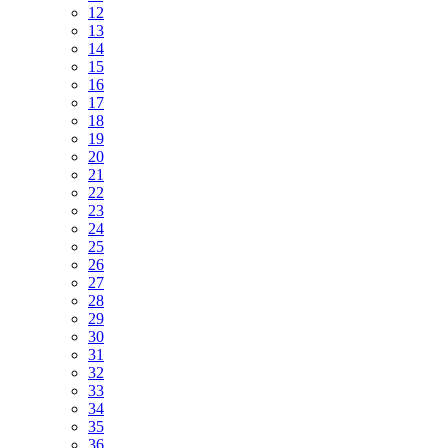
12
13
14
15
16
17
18
19
20
21
22
23
24
25
26
27
28
29
30
31
32
33
34
35
36