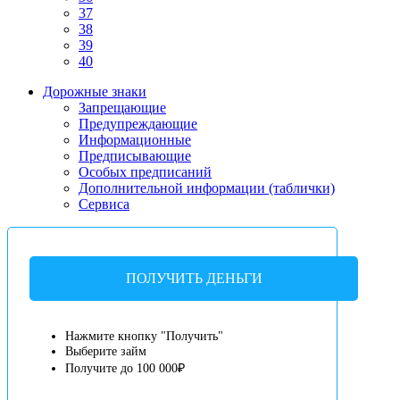
37
38
39
40
Дорожные знаки
Запрещающие
Предупреждающие
Информационные
Предписывающие
Особых предписаний
Дополнительной информации (таблички)
Сервиса
ПОЛУЧИТЬ ДЕНЬГИ
Нажмите кнопку "Получить"
Выберите займ
Получите до 100 000₽