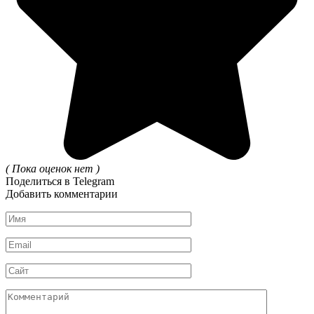
( Пока оценок нет )
Поделиться в Telegram
Добавить комментарии
Имя
*
Email
*
Сайт
Комментарий