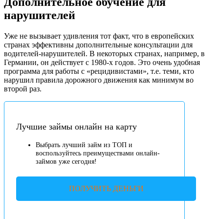
Дополнительное обучение для
нарушителей
Уже не вызывает удивления тот факт, что в европейских
странах эффективны дополнительные консультации для
водителей-нарушителей. В некоторых странах, например, в
Германии, он действует с 1980-х годов. Это очень удобная
программа для работы с «рецидивистами», т.е. теми, кто
нарушил правила дорожного движения как минимум во
второй раз.
Лучшие займы онлайн на карту
Выбрать лучший займ из ТОП и
воспользуйтесь преимуществами онлайн-
займов уже сегодня!
ПОЛУЧИТЬ ДЕНЬГИ