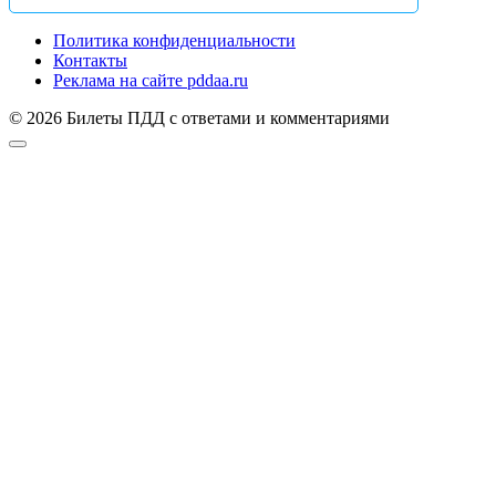
Политика конфиденциальности
Контакты
Реклама на сайте pddaa.ru
© 2026 Билеты ПДД с ответами и комментариями