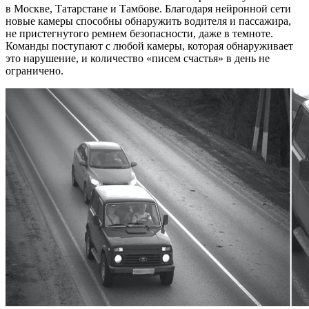
в Москве, Татарстане и Тамбове. Благодаря нейронной сети
новые камеры способны обнаружить водителя и пассажира,
не пристегнутого ремнем безопасности, даже в темноте.
Команды поступают с любой камеры, которая обнаруживает
это нарушение, и количество «писем счастья» в день не
ограничено.