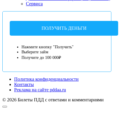
Сервиса
ПОЛУЧИТЬ ДЕНЬГИ
Нажмите кнопку "Получить"
Выберите займ
Получите до 100 000₽
Политика конфиденциальности
Контакты
Реклама на сайте pddaa.ru
© 2026 Билеты ПДД с ответами и комментариями