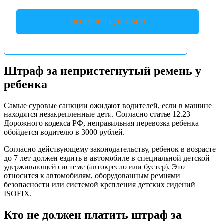
ПОЛУЧИТЬ ДЕНЬГИ
Штраф за непристегнутый ремень у
ребенка
Самые суровые санкции ожидают водителей, если в машине
находятся незакрепленные дети. Согласно статье 12.23
Дорожного кодекса РФ, неправильная перевозка ребенка
обойдется водителю в 3000 рублей.
Согласно действующему законодательству, ребенок в возрасте
до 7 лет должен ездить в автомобиле в специальной детской
удерживающей системе (автокресло или бустер). Это
относится к автомобилям, оборудованным ремнями
безопасности или системой крепления детских сидений
ISOFIX.
Кто не должен платить штраф за