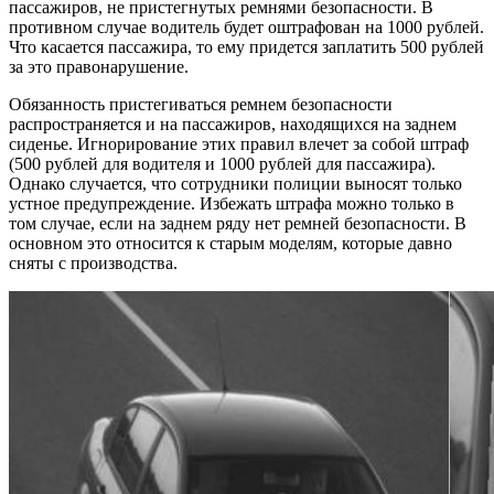
пассажиров, не пристегнутых ремнями безопасности. В
противном случае водитель будет оштрафован на 1000 рублей.
Что касается пассажира, то ему придется заплатить 500 рублей
за это правонарушение.
Обязанность пристегиваться ремнем безопасности
распространяется и на пассажиров, находящихся на заднем
сиденье. Игнорирование этих правил влечет за собой штраф
(500 рублей для водителя и 1000 рублей для пассажира).
Однако случается, что сотрудники полиции выносят только
устное предупреждение. Избежать штрафа можно только в
том случае, если на заднем ряду нет ремней безопасности. В
основном это относится к старым моделям, которые давно
сняты с производства.