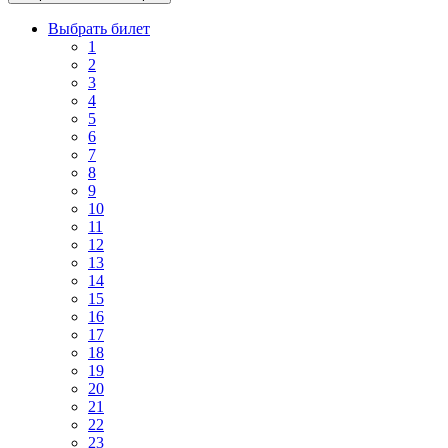
Выбрать билет
1
2
3
4
5
6
7
8
9
10
11
12
13
14
15
16
17
18
19
20
21
22
23