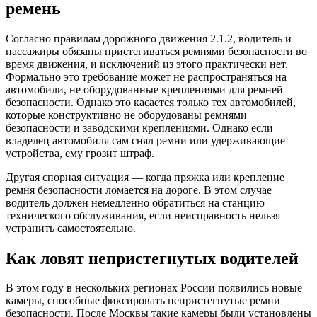
ремень
Согласно правилам дорожного движения 2.1.2, водитель и
пассажиры обязаны пристегиваться ремнями безопасности во
время движения, и исключений из этого практически нет.
Формально это требование может не распространяться на
автомобили, не оборудованные креплениями для ремней
безопасности. Однако это касается только тех автомобилей,
которые конструктивно не оборудованы ремнями
безопасности и заводскими креплениями. Однако если
владелец автомобиля сам снял ремни или удерживающие
устройства, ему грозит штраф.
Другая спорная ситуация — когда пряжка или крепление
ремня безопасности ломается на дороге. В этом случае
водитель должен немедленно обратиться на станцию
технического обслуживания, если неисправность нельзя
устранить самостоятельно.
Как ловят непристегнутых водителей
В этом году в нескольких регионах России появились новые
камеры, способные фиксировать непристегнутые ремни
безопасности. После Москвы такие камеры были установлены