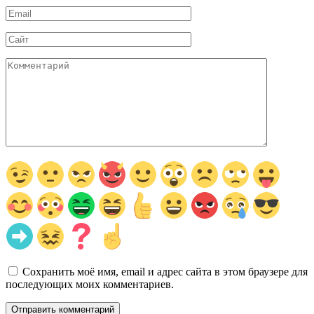
Email
*
Сайт
Комментарий
Сохранить моё имя, email и адрес сайта в этом браузере для
последующих моих комментариев.