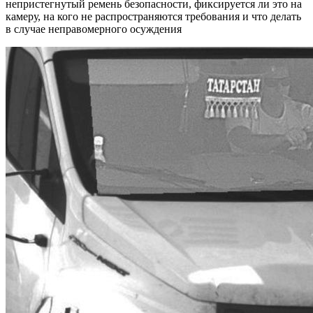
непристегнутый ремень безопасности, фиксируется ли это на
камеру, на кого не распространяются требования и что делать
в случае неправомерного осуждения