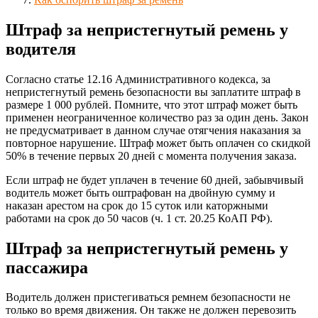
Штраф за непристегнутый ремень у
водителя
Согласно статье 12.16 Административного кодекса, за
непристегнутый ремень безопасности вы заплатите штраф в
размере 1 000 рублей. Помните, что этот штраф может быть
применен неограниченное количество раз за один день. Закон
не предусматривает в данном случае отягчения наказания за
повторное нарушение. Штраф может быть оплачен со скидкой
50% в течение первых 20 дней с момента получения заказа.
Если штраф не будет уплачен в течение 60 дней, забывчивый
водитель может быть оштрафован на двойную сумму и
наказан арестом на срок до 15 суток или каторжными
работами на срок до 50 часов (ч. 1 ст. 20.25 КоАП РФ).
Штраф за непристегнутый ремень у
пассажира
Водитель должен пристегиваться ремнем безопасности не
только во время движения. Он также не должен перевозить