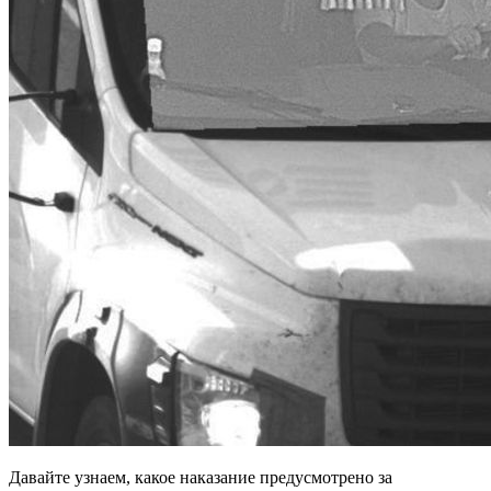
Давайте узнаем, какое наказание предусмотрено за