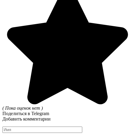
( Пока оценок нет )
Поделиться в Telegram
Добавить комментарии
Имя
*