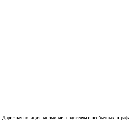
Дорожная полиция напоминает водителям о необычных штрафах