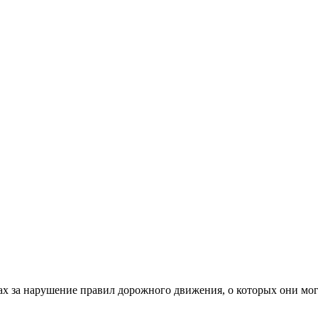
 за нарушение правил дорожного движения, о которых они могу