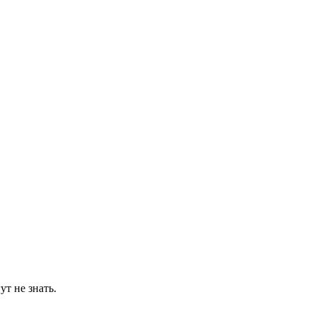
т не знать.