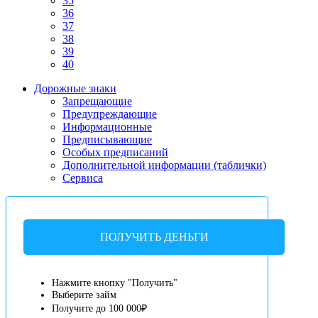
35
36
37
38
39
40
Дорожные знаки
Запрещающие
Предупреждающие
Информационные
Предписывающие
Особых предписаний
Дополнительной информации (таблички)
Сервиса
ПОЛУЧИТЬ ДЕНЬГИ
Нажмите кнопку "Получить"
Выберите займ
Получите до 100 000₽