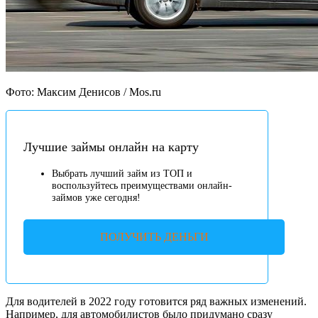
Фото: Максим Денисов / Mos.ru
Лучшие займы онлайн на карту
Выбрать лучший займ из ТОП и
воспользуйтесь преимуществами онлайн-
займов уже сегодня!
ПОЛУЧИТЬ ДЕНЬГИ
Для водителей в 2022 году готовится ряд важных изменений.
Например, для автомобилистов было придумано сразу