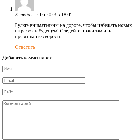
Клавдия
12.06.2023 в 18:05
Будьте внимательны на дороге, чтобы избежать новых
штрафов в будущем! Следуйте правилам и не
превышайте скорость.
Ответить
Добавить комментарии
Имя
*
Email
*
Сайт
Комментарий