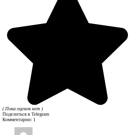
( Пока оценок нет )
Поделиться в Telegram
Комментарии: 1