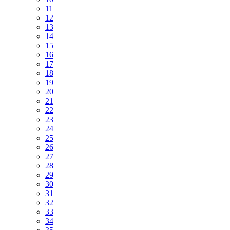
11
12
13
14
15
16
17
18
19
20
21
22
23
24
25
26
27
28
29
30
31
32
33
34