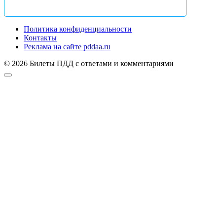
Политика конфиденциальности
Контакты
Реклама на сайте pddaa.ru
© 2026 Билеты ПДД с ответами и комментариями