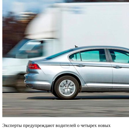
Эксперты предупреждают водителей о четырех новых