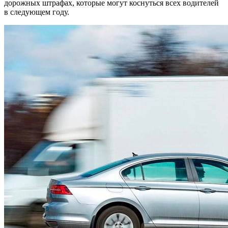
дорожных штрафах, которые могут коснуться всех водителей
в следующем году.