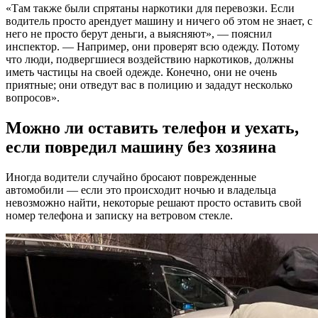
«Там также были спрятаны наркотики для перевозки. Если
водитель просто арендует машину и ничего об этом не знает, с
него не просто берут деньги, а выясняют», — пояснил
инспектор. — Например, они проверят всю одежду. Потому
что люди, подвергшиеся воздействию наркотиков, должны
иметь частицы на своей одежде. Конечно, они не очень
приятные; они отведут вас в полицию и зададут несколько
вопросов».
Можно ли оставить телефон и уехать,
если повредил машину без хозяина
Иногда водители случайно бросают поврежденные
автомобили — если это происходит ночью и владельца
невозможно найти, некоторые решают просто оставить свой
номер телефона и записку на ветровом стекле.