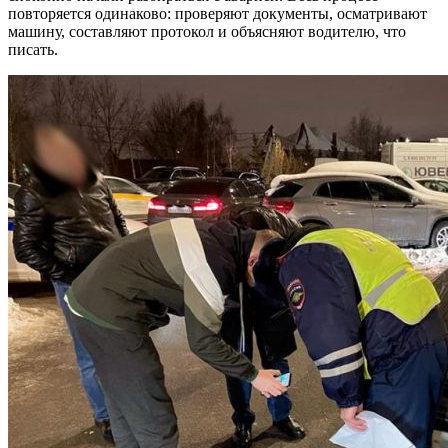
повторяется одинаково: проверяют документы, осматривают
машину, составляют протокол и объясняют водителю, что
писать.