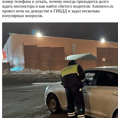
номер телефона и уехать, почему иногда приходится долго
ждать инспектора и как найти сбитого водителя: Autonews.ru
провел ночь на дежурстве в ГИБДД и задал несколько
популярных вопросов.