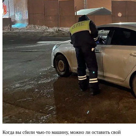
Когда вы сбили чью-то машину, можно ли оставить свой