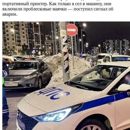
портативный принтер. Как только я сел в машину, они
включили проблесковые маячки — поступил сигнал об
аварии.