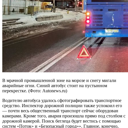
В мрачной промышленной зоне на морозе и снегу мигали
аварийные огни. Синий автобус стоит на пустынном
перекрестке. (Фото: Autonews.ru)
Водителю автобуса удалось сфотографировать транспортное
средство. Инспектор дорожной полиции также успокоил его
— почти весь общественный транспорт сейчас оборудован
камерами. Кроме того, авария произошла прямо под столбом с
дорожной камерой. Поиск беглеца будет вестись с помощью
систем «Поток» и «Безопасный город»». Главное, конечно,