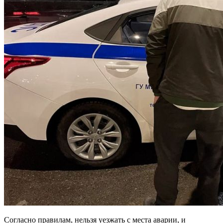
Согласно правилам, нельзя уезжать с места аварии, и