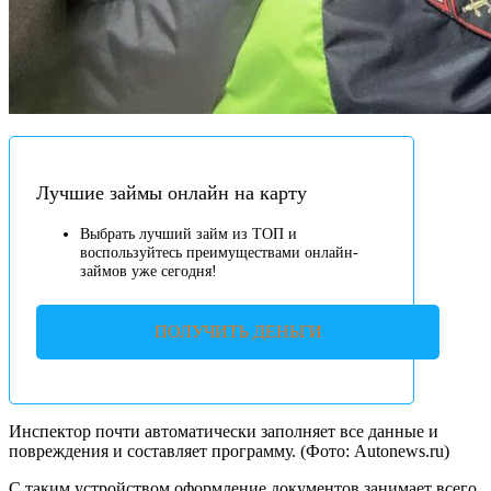
Лучшие займы онлайн на карту
Выбрать лучший займ из ТОП и
воспользуйтесь преимуществами онлайн-
займов уже сегодня!
ПОЛУЧИТЬ ДЕНЬГИ
Инспектор почти автоматически заполняет все данные и
повреждения и составляет программу. (Фото: Autonews.ru)
С таким устройством оформление документов занимает всего