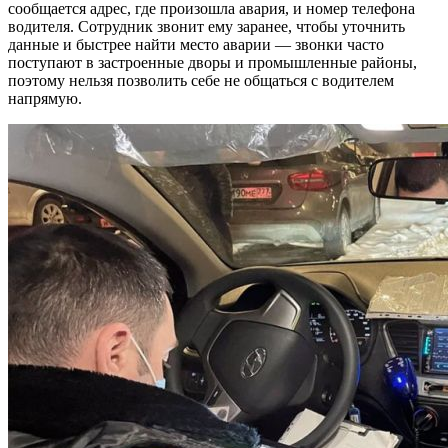
сообщается адрес, где произошла авария, и номер телефона
водителя. Сотрудник звонит ему заранее, чтобы уточнить
данные и быстрее найти место аварии — звонки часто
поступают в застроенные дворы и промышленные районы,
поэтому нельзя позволить себе не общаться с водителем
напрямую.