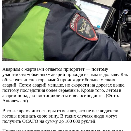
Авариям с жертвами отдается приоритет — поэтому
участникам «обычных» аварий приходится ждать дольше. Как
объясняет инспектор, зимой происходит больше мелких
аварий. Летом аварий меньше, но скорости на дорогах выше,
поэтому последствия более серьезные. Кроме того, летом в
аварии попадают мотоциклисты и велосипедисты. (Фото:
Autonews.ru)
В то же время инспекторы отмечают, что не все водители
готовы признать свою вину. В таких случаях люди могут
получить ОСАГО на сумму до 100 000 рублей.