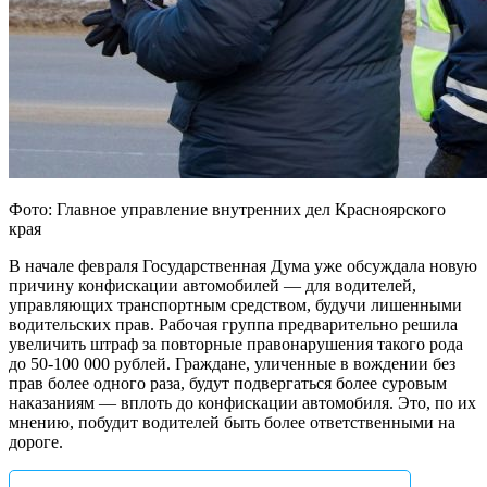
Фото: Главное управление внутренних дел Красноярского
края
В начале февраля Государственная Дума уже обсуждала новую
причину конфискации автомобилей — для водителей,
управляющих транспортным средством, будучи лишенными
водительских прав. Рабочая группа предварительно решила
увеличить штраф за повторные правонарушения такого рода
до 50-100 000 рублей. Граждане, уличенные в вождении без
прав более одного раза, будут подвергаться более суровым
наказаниям — вплоть до конфискации автомобиля. Это, по их
мнению, побудит водителей быть более ответственными на
дороге.