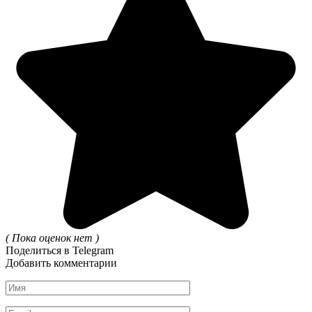
( Пока оценок нет )
Поделиться в Telegram
Добавить комментарии
Имя
*
Email