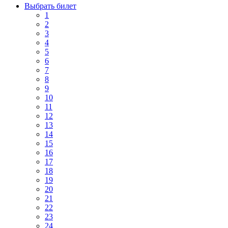
Выбрать билет
1
2
3
4
5
6
7
8
9
10
11
12
13
14
15
16
17
18
19
20
21
22
23
24