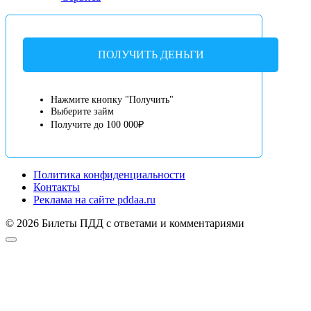
ПОЛУЧИТЬ ДЕНЬГИ
Нажмите кнопку "Получить"
Выберите займ
Получите до 100 000₽
Политика конфиденциальности
Контакты
Реклама на сайте pddaa.ru
© 2026 Билеты ПДД с ответами и комментариями