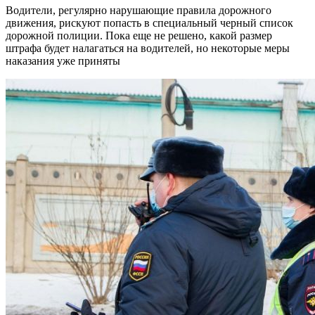
Водители, регулярно нарушающие правила дорожного
движения, рискуют попасть в специальный черный список
дорожной полиции. Пока еще не решено, какой размер
штрафа будет налагаться на водителей, но некоторые меры
наказания уже приняты