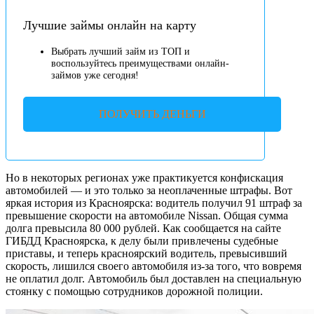
Лучшие займы онлайн на карту
Выбрать лучший займ из ТОП и
воспользуйтесь преимуществами онлайн-
займов уже сегодня!
ПОЛУЧИТЬ ДЕНЬГИ
Но в некоторых регионах уже практикуется конфискация
автомобилей — и это только за неоплаченные штрафы. Вот
яркая история из Красноярска: водитель получил 91 штраф за
превышение скорости на автомобиле Nissan. Общая сумма
долга превысила 80 000 рублей. Как сообщается на сайте
ГИБДД Красноярска, к делу были привлечены судебные
приставы, и теперь красноярский водитель, превысивший
скорость, лишился своего автомобиля из-за того, что вовремя
не оплатил долг. Автомобиль был доставлен на специальную
стоянку с помощью сотрудников дорожной полиции.