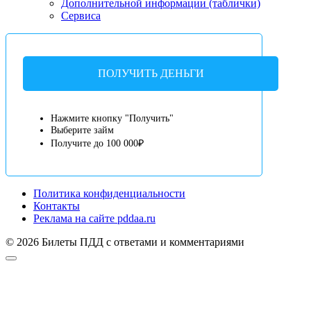
Дополнительной информации (таблички)
Сервиса
ПОЛУЧИТЬ ДЕНЬГИ
Нажмите кнопку "Получить"
Выберите займ
Получите до 100 000₽
Политика конфиденциальности
Контакты
Реклама на сайте pddaa.ru
© 2026 Билеты ПДД с ответами и комментариями