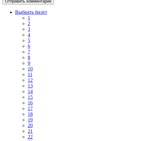
Выбрать билет
1
2
3
4
5
6
7
8
9
10
11
12
13
14
15
16
17
18
19
20
21
22