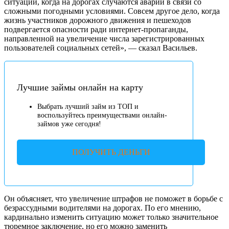
ситуации, когда на дорогах случаются аварии в связи со
сложными погодными условиями. Совсем другое дело, когда
жизнь участников дорожного движения и пешеходов
подвергается опасности ради интернет-пропаганды,
направленной на увеличение числа зарегистрированных
пользователей социальных сетей», — сказал Васильев.
Лучшие займы онлайн на карту
Выбрать лучший займ из ТОП и
воспользуйтесь преимуществами онлайн-
займов уже сегодня!
ПОЛУЧИТЬ ДЕНЬГИ
Он объясняет, что увеличение штрафов не поможет в борьбе с
безрассудными водителями на дорогах. По его мнению,
кардинально изменить ситуацию может только значительное
тюремное заключение, но его можно заменить