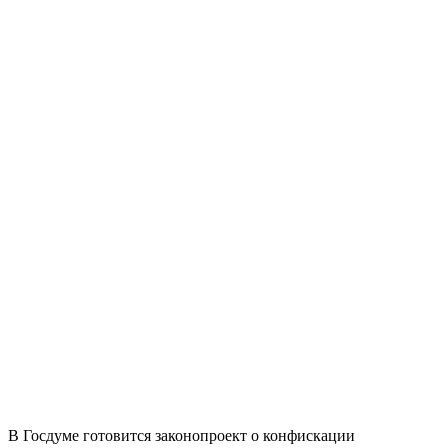
В Госдуме готовится законопроект о конфискации