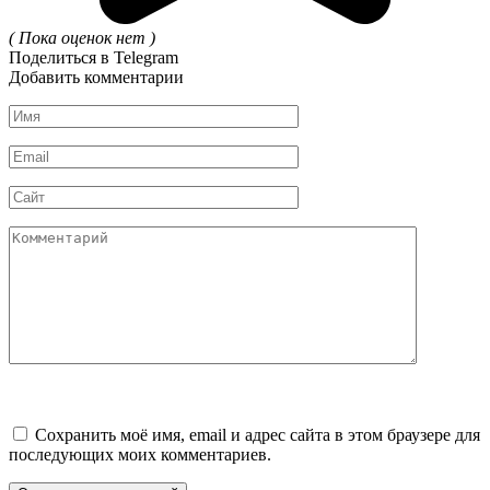
( Пока оценок нет )
Поделиться в Telegram
Добавить комментарии
Имя
*
Email
*
Сайт
Комментарий
Сохранить моё имя, email и адрес сайта в этом браузере для
последующих моих комментариев.