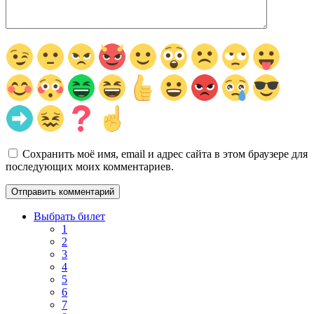
Сохранить моё имя, email и адрес сайта в этом браузере для
последующих моих комментариев.
Выбрать билет
1
2
3
4
5
6
7