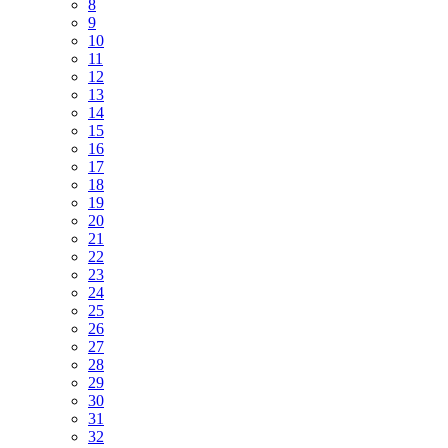
8
9
10
11
12
13
14
15
16
17
18
19
20
21
22
23
24
25
26
27
28
29
30
31
32