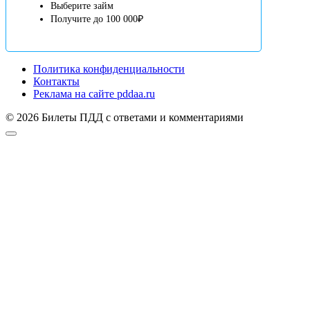
Выберите займ
Получите до 100 000₽
Политика конфиденциальности
Контакты
Реклама на сайте pddaa.ru
© 2026 Билеты ПДД с ответами и комментариями