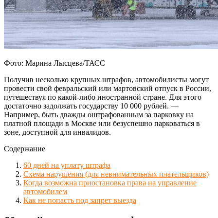
Фото: Марина Лысцева/ТАСС
Получив несколько крупных штрафов, автомобилисты могут
провести свой февральский или мартовский отпуск в России,
путешествуя по какой-либо иностранной стране. Для этого
достаточно задолжать государству 10 000 рублей. —
Например, быть дважды оштрафованным за парковку на
платной площади в Москве или безуспешно парковаться в
зоне, доступной для инвалидов.
Содержание
60 дней на уплату штрафа
Схема нарушения (для невнимательных плательщиков)
Когда возможна приостановка права на управление
автомобилем
Как не попасть под запрет выезда