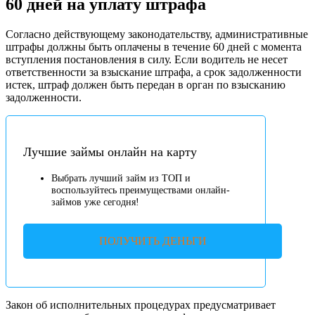
60 дней на уплату штрафа
Согласно действующему законодательству, административные
штрафы должны быть оплачены в течение 60 дней с момента
вступления постановления в силу. Если водитель не несет
ответственности за взыскание штрафа, а срок задолженности
истек, штраф должен быть передан в орган по взысканию
задолженности.
Лучшие займы онлайн на карту
Выбрать лучший займ из ТОП и
воспользуйтесь преимуществами онлайн-
займов уже сегодня!
ПОЛУЧИТЬ ДЕНЬГИ
Закон об исполнительных процедурах предусматривает