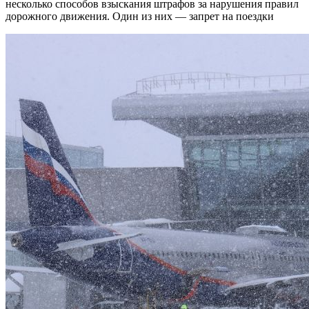
несколько способов взыскания штрафов за нарушения правил
дорожного движения. Один из них — запрет на поездки