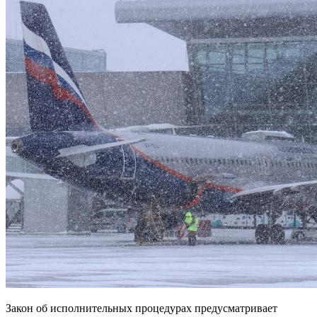
Закон об исполнительных процедурах предусматривает