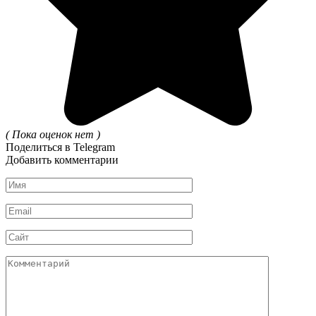
( Пока оценок нет )
Поделиться в Telegram
Добавить комментарии
Имя
*
Email
*
Сайт
Комментарий