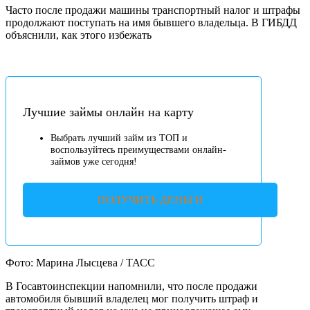
Часто после продажи машины транспортный налог и штрафы
продолжают поступать на имя бывшего владельца. В ГИБДД
объяснили, как этого избежать
Лучшие займы онлайн на карту
Выбрать лучший займ из ТОП и
воспользуйтесь преимуществами онлайн-
займов уже сегодня!
ПОЛУЧИТЬ ДЕНЬГИ
Фото: Марина Лысцева / ТАСС
В Госавтоинспекции напомнили, что после продажи
автомобиля бывший владелец мог получить штраф и