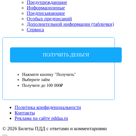
Предупреждающие
Информационные
Предписывающие
Особых предписаний
Дополнительной информации (таблички)
Сервиса
ПОЛУЧИТЬ ДЕНЬГИ
Нажмите кнопку "Получить"
Выберите займ
Получите до 100 000₽
Политика конфиденциальности
Контакты
Реклама на сайте pddaa.ru
© 2026 Билеты ПДД с ответами и комментариями