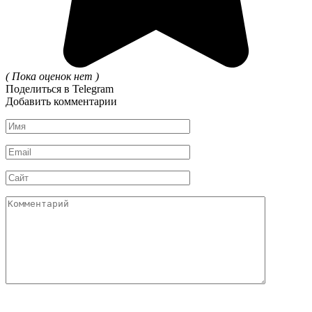
( Пока оценок нет )
Поделиться в Telegram
Добавить комментарии
Имя
*
Email
*
Сайт
Комментарий